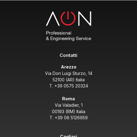
Contatti
Arezzo
Via Don Luigi Sturzo, 14
52100 (AR) Italia
T. +39 0575 20324
Roma
Via Valadier, 1
00193 (RM) Italia
T. +39 06 5126959
Cagliari