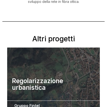
sviluppo della rete in fibra ottica.
Altri progetti
Regolarizzazione
urbanistica
Gruppo Fintel