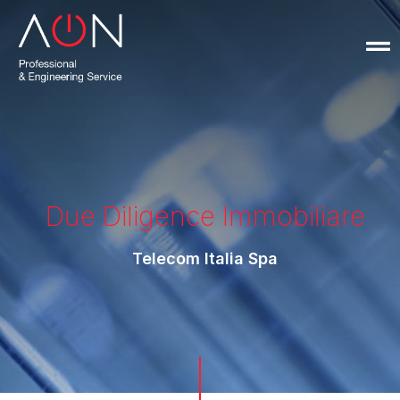
Due Diligence Immobiliare
Telecom Italia Spa