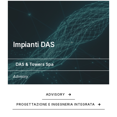
Impianti DAS
DAS & Towers Spa
Advisory
ADVISORY
PROGETTAZIONE E INGEGNERIA INTEGRATA