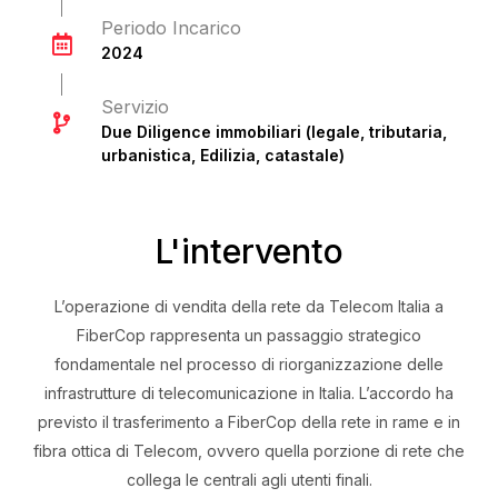
Periodo Incarico
2024
Servizio
Due Diligence immobiliari (legale, tributaria,
urbanistica, Edilizia, catastale)
L'intervento
L’operazione di vendita della rete da Telecom Italia a
FiberCop rappresenta un passaggio strategico
fondamentale nel processo di riorganizzazione delle
infrastrutture di telecomunicazione in Italia. L’accordo ha
previsto il trasferimento a FiberCop della rete in rame e in
fibra ottica di Telecom, ovvero quella porzione di rete che
collega le centrali agli utenti finali.