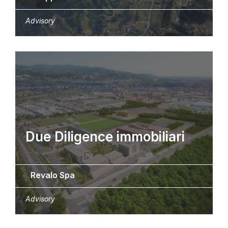
Advisory
Due Diligence immobiliari
Revalo Spa
Advisory