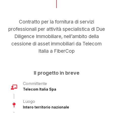
Contratto per la fornitura di servizi
professionali per attività specialistica di Due
Diligence Immobiliare, nell’ambito della
cessione di asset immobiliari da Telecom
Italia a FiberCop
Il progetto in breve
Committente
Telecom Italia Spa
Luogo
Intero territorio nazionale