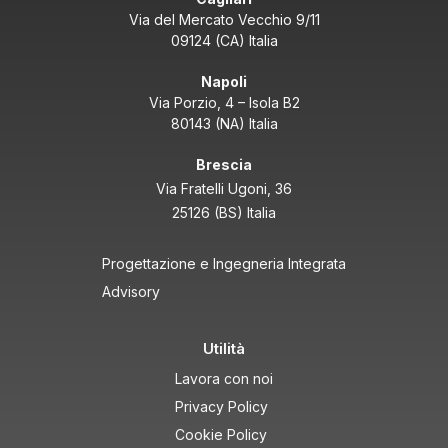
Via del Mercato Vecchio 9/11
09124 (CA) Italia
Napoli
Via Porzio, 4 – Isola B2
80143 (NA) Italia
Brescia
Via Fratelli Ugoni, 36
25126 (BS) Italia
Progettazione e Ingegneria Integrata
Advisory
Utilità
Lavora con noi
Privacy Policy
Cookie Policy