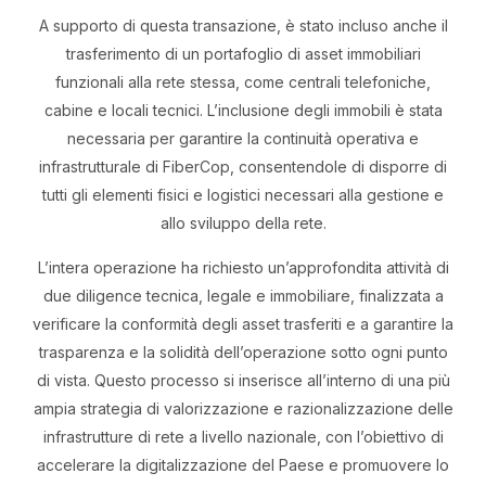
A supporto di questa transazione, è stato incluso anche il
trasferimento di un portafoglio di asset immobiliari
funzionali alla rete stessa, come centrali telefoniche,
cabine e locali tecnici. L’inclusione degli immobili è stata
necessaria per garantire la continuità operativa e
infrastrutturale di FiberCop, consentendole di disporre di
tutti gli elementi fisici e logistici necessari alla gestione e
allo sviluppo della rete.
L’intera operazione ha richiesto un’approfondita attività di
due diligence tecnica, legale e immobiliare, finalizzata a
verificare la conformità degli asset trasferiti e a garantire la
trasparenza e la solidità dell’operazione sotto ogni punto
di vista. Questo processo si inserisce all’interno di una più
ampia strategia di valorizzazione e razionalizzazione delle
infrastrutture di rete a livello nazionale, con l’obiettivo di
accelerare la digitalizzazione del Paese e promuovere lo