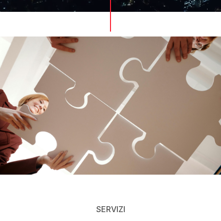
SERVIZI