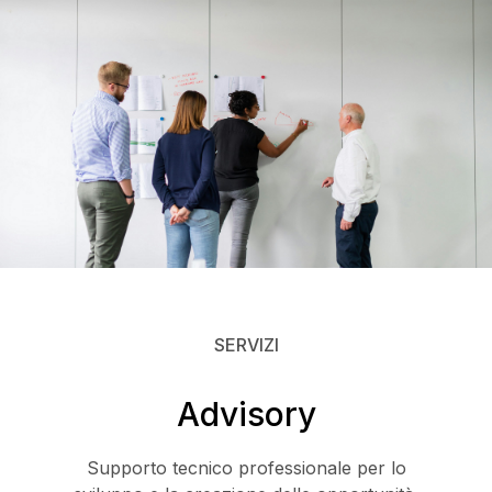
SERVIZI
Advisory
Supporto tecnico professionale per lo