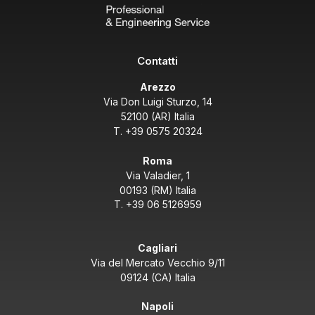
Contatti
Arezzo
Via Don Luigi Sturzo, 14
52100 (AR) Italia
T. +39 0575 20324
Roma
Via Valadier, 1
00193 (RM) Italia
T. +39 06 5126959
Cagliari
Via del Mercato Vecchio 9/11
09124 (CA) Italia
Napoli