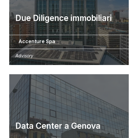
Due Diligence immobiliari
Accenture Spa
Advisory
Data Center a Genova