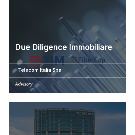
Due Diligence Immobiliare
Telecom Italia Spa
Advisory