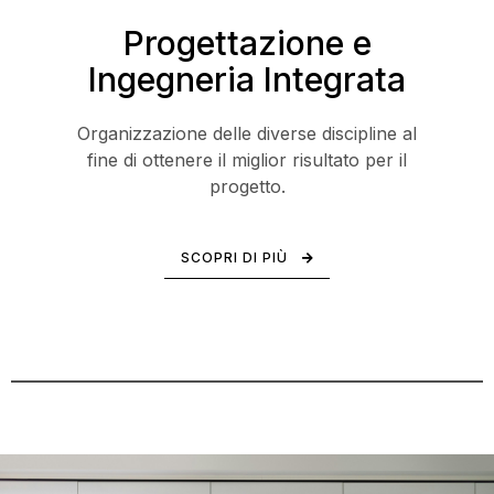
Progettazione e
Ingegneria Integrata
Organizzazione delle diverse discipline al
fine di ottenere il miglior risultato per il
progetto.
SCOPRI DI PIÙ