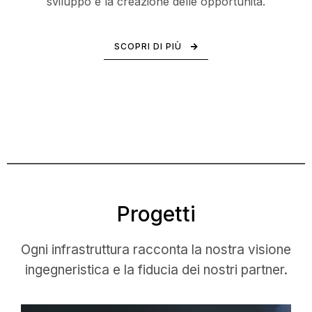
sviluppo e la creazione delle opportunità.
SCOPRI DI PIÙ
Progetti
Ogni infrastruttura racconta la nostra visione
ingegneristica e la fiducia dei nostri partner.