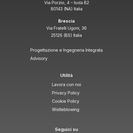
Via Porzio, 4 – Isola B2
80143 (NA) Italia
Brescia
Via Fratelli Ugoni, 36
25126 (BS) Italia
Progettazione e Ingegneria Integrata
Advisory
Utilità
Lavora con noi
Privacy Policy
Cookie Policy
Wistleblowing
Seguici su