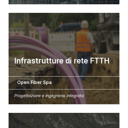
Infrastrutture di rete FTTH
Open Fiber Spa
Progettazione e ingegneria integrata