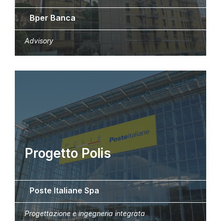
Bper Banca
Advisory
Progetto Polis
Poste Italiane Spa
Progettazione e ingegneria integrata