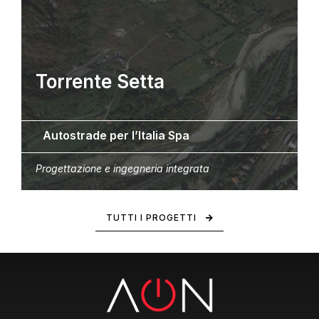
Torrente Setta
Autostrade per l’Italia Spa
Progettazione e ingegneria integrata
TUTTI I PROGETTI