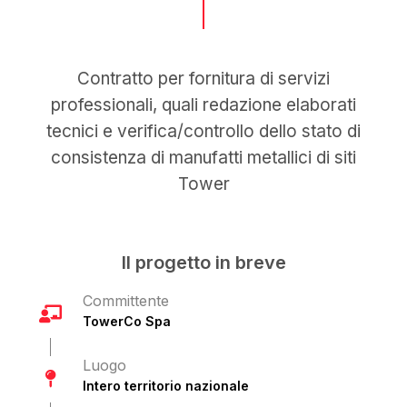
Contratto per fornitura di servizi
professionali, quali redazione elaborati
tecnici e verifica/controllo dello stato di
consistenza di manufatti metallici di siti
Tower
Il progetto in breve
Committente
TowerCo Spa
Luogo
Intero territorio nazionale