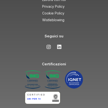
Privacy Policy
Cookie Policy
Wistleblowing
Seguici su
Certificazioni