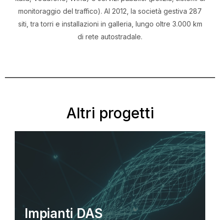
monitoraggio del traffico). Al 2012, la società gestiva 287
siti, tra torri e installazioni in galleria, lungo oltre 3.000 km
di rete autostradale.​
Altri progetti
Impianti DAS