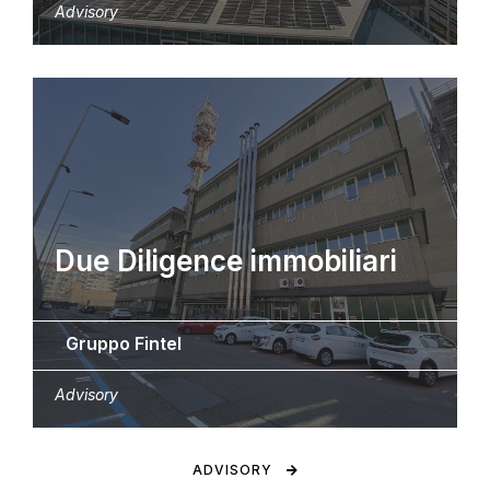
Advisory
Due Diligence immobiliari
Gruppo Fintel
Advisory
ADVISORY