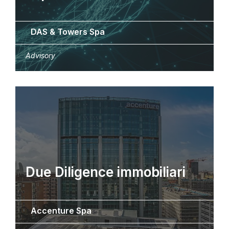
DAS & Towers Spa
Advisory
Due Diligence immobiliari
Accenture Spa