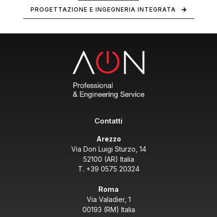
PROGETTAZIONE E INGEGNERIA INTEGRATA
Contatti
Arezzo
Via Don Luigi Sturzo, 14
52100 (AR) Italia
T. +39 0575 20324
Roma
Via Valadier, 1
00193 (RM) Italia