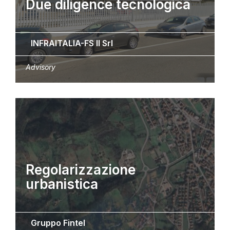
Due diligence tecnologica
INFRAITALIA-FS II Srl
Advisory
Regolarizzazione
urbanistica
Gruppo Fintel