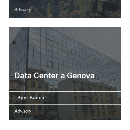
Advisory
Data Center a Genova
Bper Banca
Advisory