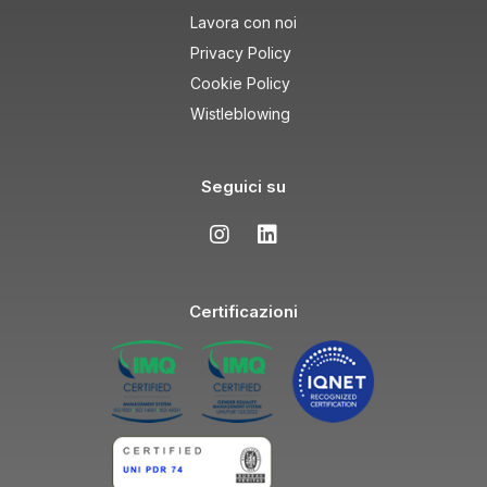
Lavora con noi
Privacy Policy
Cookie Policy
Wistleblowing
Seguici su
Certificazioni