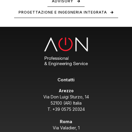
ADVISORY
PROGETTAZIONE E INGEGNERIA INTEGRATA
Contatti
Arezzo
Via Don Luigi Sturzo, 14
52100 (AR) Italia
T. +39 0575 20324
Roma
Via Valadier, 1