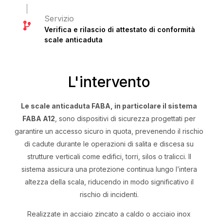
Servizio
Verifica e rilascio di attestato di conformità
scale anticaduta
L'intervento
Le scale anticaduta FABA, in particolare il sistema
FABA A12
, sono dispositivi di sicurezza progettati per
garantire un accesso sicuro in quota, prevenendo il rischio
di cadute durante le operazioni di salita e discesa su
strutture verticali come edifici, torri, silos o tralicci. Il
sistema assicura una protezione continua lungo l’intera
altezza della scala, riducendo in modo significativo il
rischio di incidenti.
Realizzate in acciaio zincato a caldo o acciaio inox