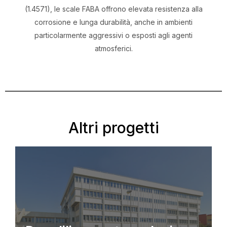
(1.4571), le scale FABA offrono elevata resistenza alla
corrosione e lunga durabilità, anche in ambienti
particolarmente aggressivi o esposti agli agenti
atmosferici.
Altri progetti